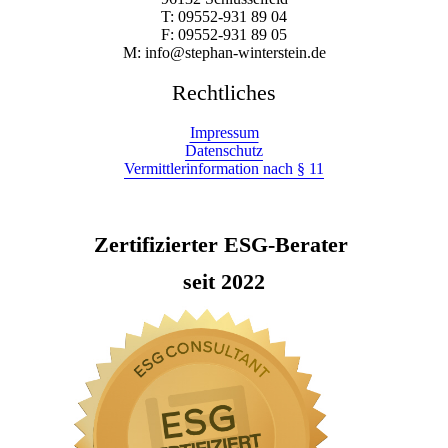
T: 09552-931 89 04
F: 09552-931 89 05
M: info@stephan-winterstein.de
Rechtliches
Impressum
Datenschutz
Vermittlerinformation nach § 11
Zertifizierter ESG-Berater
seit 2022