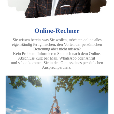
Online-Rechner
Sie wissen bereits was Sie wollen, möchten online alles
eigenständig fertig machen, den Vorteil der persönlichen
Betreuung aber nicht missen?
Kein Problem. Informieren Sie mich nach dem Online-
Abschluss kurz per Mail, WhatsApp oder Anruf
und schon kommen Sie in den Genuss eines persönlichen
Ansprechpartners.