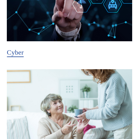
Cyber
Hier weiter