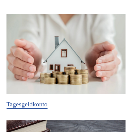
Tagesgeldkonto
Hier weiter