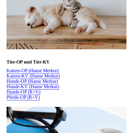
Tier-OP und Tier-KV
Katzen-OP (Hanse Merkur)
Katzen-KV (Hanse Merkur)
Hunde-OP (Hanse Merkur)
Hunde-KV (Hanse Merkur)
Hunde-OP (R+V)
Pferde-OP (R+V)