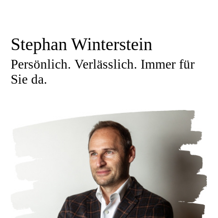
Stephan Winterstein
Persönlich. Verlässlich. Immer für
Sie da.